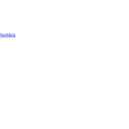
berblick