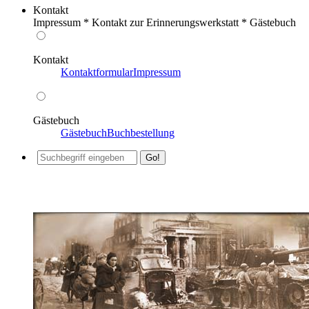
Kontakt
Impressum * Kontakt zur Erinnerungswerkstatt * Gästebuch
Kontakt
Kontaktformular
Impressum
Gästebuch
Gästebuch
Buchbestellung