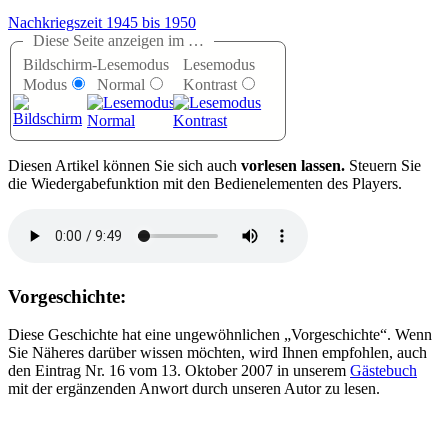
Nachkriegszeit 1945 bis 1950
Diese Seite anzeigen im …
Bildschirm-
Lesemodus
Lesemodus
Modus
Normal
Kontrast
D
iesen Artikel können Sie sich auch
vorlesen lassen.
Steuern Sie
die Wiedergabefunktion mit den Bedienelementen des Players.
Vorgeschichte:
Diese Geschichte hat eine ungewöhnlichen
Vorgeschichte
. Wenn
Sie Näheres darüber wissen möchten, wird Ihnen empfohlen, auch
den Eintrag Nr. 16 vom 13. Oktober 2007 in unserem
Gästebuch
mit der ergänzenden Anwort durch unseren Autor zu lesen.