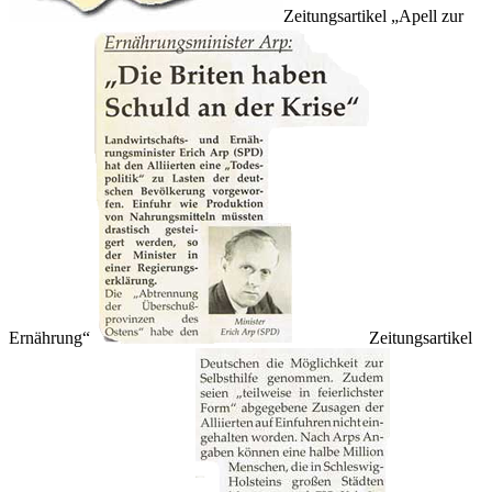
Zeitungsartikel
Apell zur
Ernährung
Zeitungsartikel