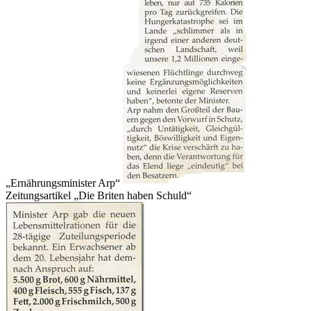
Ernährungsminister Arp
Zeitungsartikel
Die Briten haben Schuld