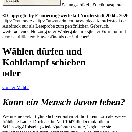
Zeitungsartikel
Zuteilungsquote
© Copyright by Erinnerungswerkstatt Norderstedt 2004 - 2026
https://ewnor.de / https://www.erinnerungswerkstatt-norderstedt.de
Ausdruck nur als Leseprobe zum persönlichen Gebrauch,
weitergehende Nutzung oder Weitergabe in jeglicher Form nur mit
dem schriftlichem Einverständnis der Urheber!
Wählen dürfen und
Kohldampf schieben
oder
Günter Matiba
Kann ein Mensch davon leben?
Wenn eine Geburt glücklich verlaufen ist, hört man normalerweise
fröhliche Laute. Doch als im Mai 1947 die Demokratie in
Schleswig-Holstein (wieder-)geboren wurde, begleitete sie