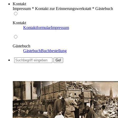
Kontakt
Impressum * Kontakt zur Erinnerungswerkstatt * Gästebuch
Kontakt
Kontaktformular
Impressum
Gästebuch
Gästebuch
Buchbestellung