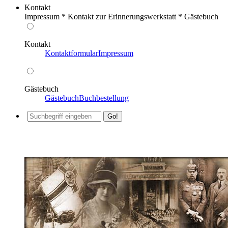
Kontakt
Impressum * Kontakt zur Erinnerungswerkstatt * Gästebuch
Kontakt
Kontaktformular
Impressum
Gästebuch
Gästebuch
Buchbestellung