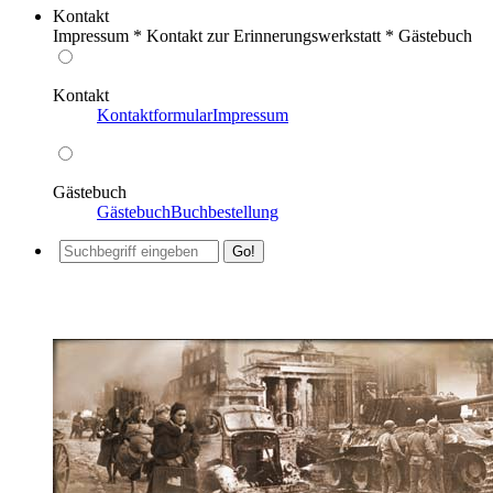
Kontakt
Impressum * Kontakt zur Erinnerungswerkstatt * Gästebuch
Kontakt
Kontaktformular
Impressum
Gästebuch
Gästebuch
Buchbestellung