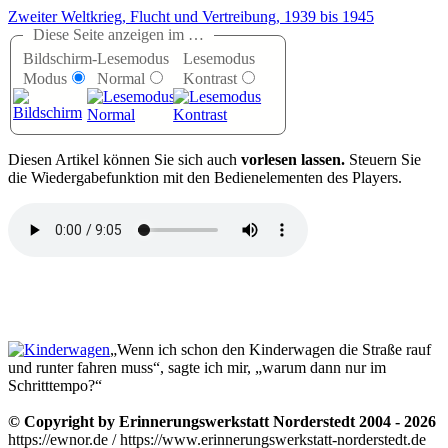
Zweiter Weltkrieg, Flucht und Vertreibung, 1939 bis 1945
Diese Seite anzeigen im …
Bildschirm-
Lesemodus
Lesemodus
Modus
Normal
Kontrast
D
iesen Artikel können Sie sich auch
vorlesen lassen.
Steuern Sie
die Wiedergabefunktion mit den Bedienelementen des Players.
„Wenn ich schon den Kinderwagen die Straße rauf
und runter fahren muss“, sagte ich mir, „warum dann nur im
Schritttempo?“
© Copyright by Erinnerungswerkstatt Norderstedt 2004 - 2026
https://ewnor.de / https://www.erinnerungswerkstatt-norderstedt.de