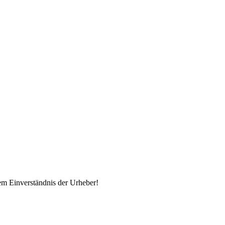
em Einverständnis der Urheber!