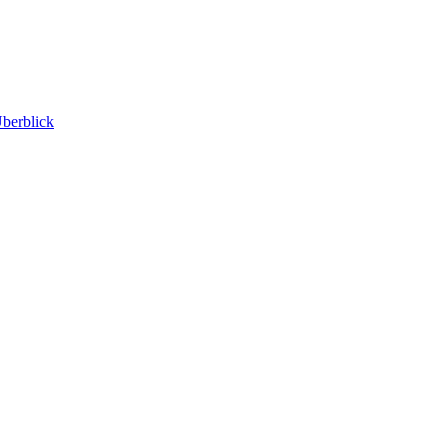
berblick