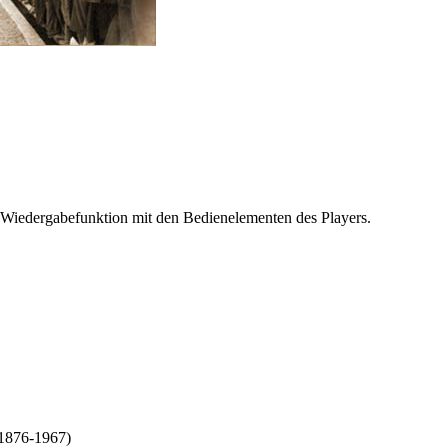
 Wiedergabefunktion mit den Bedienelementen des Players.
1876-1967)