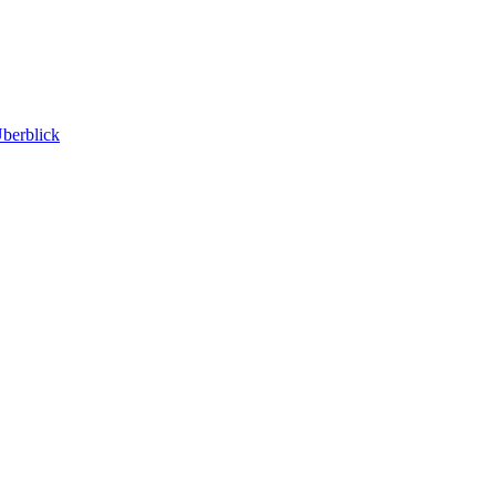
berblick