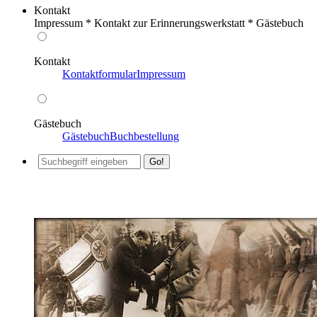
Kontakt
Impressum * Kontakt zur Erinnerungswerkstatt * Gästebuch
Kontakt
Kontaktformular
Impressum
Gästebuch
Gästebuch
Buchbestellung