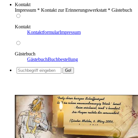
Kontakt
Impressum * Kontakt zur Erinnerungswerkstatt * Gästebuch
Kontakt
Kontaktformular
Impressum
Gästebuch
Gästebuch
Buchbestellung