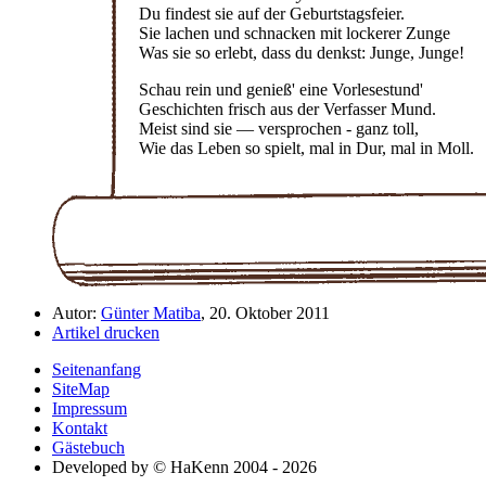
Du findest sie auf der Geburtstagsfeier.
Sie lachen und schnacken mit lockerer Zunge
Was sie so erlebt, dass du denkst: Junge, Junge!
Schau rein und genieß' eine Vorlesestund'
Geschichten frisch aus der Verfasser Mund.
Meist sind sie — versprochen - ganz toll,
Wie das Leben so spielt, mal in Dur, mal in Moll.
Autor:
Günter Matiba
, 20. Oktober 2011
Artikel drucken
Seitenanfang
SiteMap
Impressum
Kontakt
Gästebuch
Developed by © HaKenn 2004 - 2026