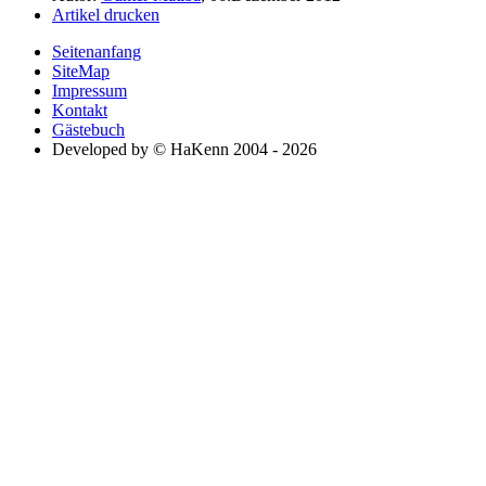
Artikel drucken
Seitenanfang
SiteMap
Impressum
Kontakt
Gästebuch
Developed by © HaKenn 2004 - 2026