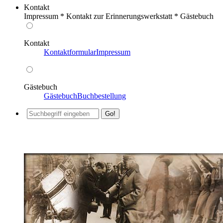
Kontakt
Impressum * Kontakt zur Erinnerungswerkstatt * Gästebuch
Kontakt
Kontaktformular
Impressum
Gästebuch
Gästebuch
Buchbestellung