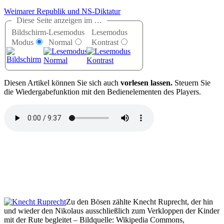
Weimarer Republik und NS-Diktatur
Diese Seite anzeigen im …
Bildschirm-
Lesemodus
Lesemodus
Modus
Normal
Kontrast
D
iesen Artikel können Sie sich auch
vorlesen lassen.
Steuern Sie
die Wiedergabefunktion mit den Bedienelementen des Players.
Zu den Bösen zählte Knecht Ruprecht, der hin
und wieder den Nikolaus ausschließlich zum Verkloppen der Kinder
mit der Rute begleitet – Bildquelle: Wikipedia Commons,