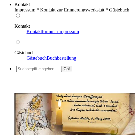
Kontakt
Impressum * Kontakt zur Erinnerungswerkstatt * Gästebuch
Kontakt
Kontaktformular
Impressum
Gästebuch
Gästebuch
Buchbestellung