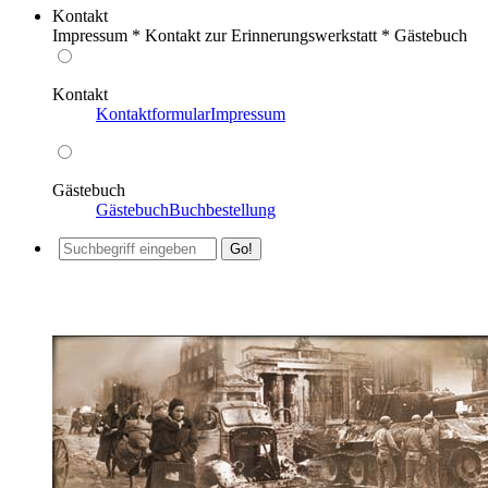
Kontakt
Impressum * Kontakt zur Erinnerungswerkstatt * Gästebuch
Kontakt
Kontaktformular
Impressum
Gästebuch
Gästebuch
Buchbestellung