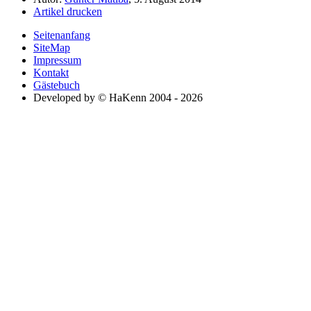
Artikel drucken
Seitenanfang
SiteMap
Impressum
Kontakt
Gästebuch
Developed by © HaKenn 2004 - 2026