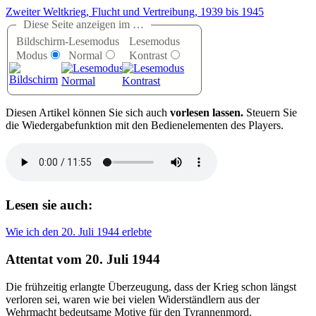
Zweiter Weltkrieg, Flucht und Vertreibung, 1939 bis 1945
Diese Seite anzeigen im …
Bildschirm-
Lesemodus
Lesemodus
Modus
Normal
Kontrast
D
iesen Artikel können Sie sich auch
vorlesen lassen.
Steuern Sie
die Wiedergabefunktion mit den Bedienelementen des Players.
Lesen sie auch:
Wie ich den 20. Juli 1944 erlebte
Attentat vom 20. Juli 1944
Die frühzeitig erlangte Überzeugung, dass der Krieg schon längst
verloren sei, waren wie bei vielen Widerständlern aus der
Wehrmacht bedeutsame Motive für den Tyrannenmord.