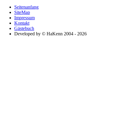
Seitenanfang
SiteMap
Impressum
Kontakt
Gästebuch
Developed by © HaKenn 2004 - 2026