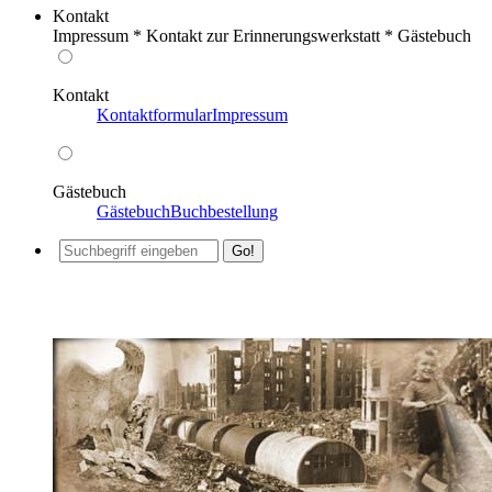
Kontakt
Impressum * Kontakt zur Erinnerungswerkstatt * Gästebuch
Kontakt
Kontaktformular
Impressum
Gästebuch
Gästebuch
Buchbestellung