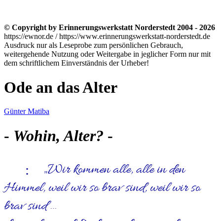
© Copyright by Erinnerungswerkstatt Norderstedt 2004 - 2026
https://ewnor.de / https://www.erinnerungswerkstatt-norderstedt.de
Ausdruck nur als Leseprobe zum persönlichen Gebrauch,
weitergehende Nutzung oder Weitergabe in jeglicher Form nur mit
dem schriftlichem Einverständnis der Urheber!
Ode an das Alter
Günter Matiba
-
Wohin, Alter?
-
Wir kommen alle, alle in den
Himmel, weil wir so brav sind, weil wir so
brav sind …