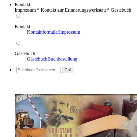
Kontakt
Impressum * Kontakt zur Erinnerungswerkstatt * Gästebuch
Kontakt
Kontaktformular
Impressum
Gästebuch
Gästebuch
Buchbestellung