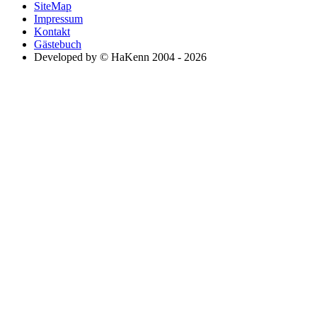
SiteMap
Impressum
Kontakt
Gästebuch
Developed by © HaKenn 2004 - 2026