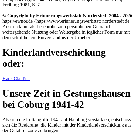
Freiburg 1981, S. 7.
© Copyright by Erinnerungswerkstatt Norderstedt 2004 - 2026
https://ewnor.de / https://www.erinnerungswerkstatt-norderstedt.de
Ausdruck nur als Leseprobe zum persönlichen Gebrauch,
weitergehende Nutzung oder Weitergabe in jeglicher Form nur mit
dem schriftlichem Einverständnis der Urheber!
Kinderlandverschickung
oder:
Hans Claußen
Unsere Zeit in Gestungshausen
bei Coburg 1941-42
Als sich die Luftangriffe 1941 auf Hamburg verstärkten, entschloss
sich die Regierung, die Kinder mit der Kinderlandverschickung aus
der Gefahrenzone zu bringen.