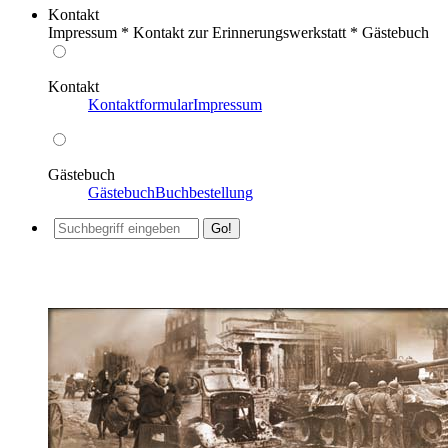
Kontakt
Impressum * Kontakt zur Erinnerungswerkstatt * Gästebuch
Kontakt
Kontaktformular
Impressum
Gästebuch
Gästebuch
Buchbestellung