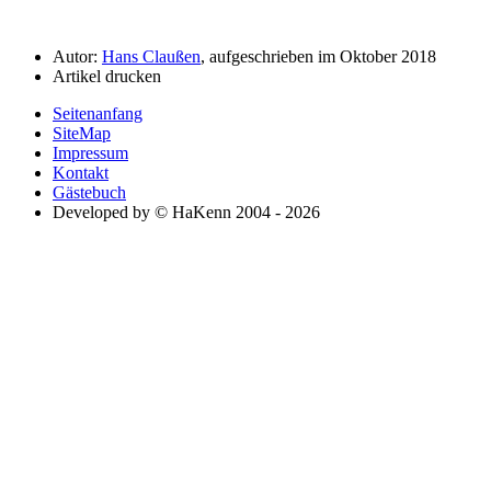
Autor:
Hans Claußen
, aufgeschrieben im Oktober 2018
Artikel drucken
Seitenanfang
SiteMap
Impressum
Kontakt
Gästebuch
Developed by © HaKenn 2004 - 2026