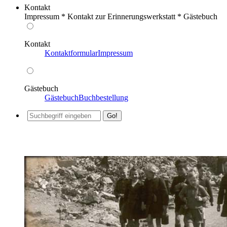
Kontakt
Impressum * Kontakt zur Erinnerungswerkstatt * Gästebuch
Kontakt
Kontaktformular
Impressum
Gästebuch
Gästebuch
Buchbestellung