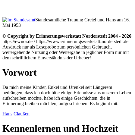
Standesamtliche Trauung Gretel und Hans am 16.
Mai 1953
© Copyright by Erinnerungswerkstatt Norderstedt 2004 - 2026
https://ewnor.de / https://www.erinnerungswerkstatt-norderstedt.de
Ausdruck nur als Leseprobe zum persönlichen Gebrauch,
weitergehende Nutzung oder Weitergabe in jeglicher Form nur mit
dem schriftlichem Einverständnis der Urheber!
Vorwort
Da mich meine Kinder, Enkel und Urenkel seit Längerem
bedrängen, dass ich doch bitte einige Erlebnisse aus unserem Leben
aufschreiben möchte, habe ich einige Geschichten, die in
Erinnerung bleiben möchten, aufgeschrieben. Es beginnt mit:
Hans Claußen
Kennenlernen und Hochzeit