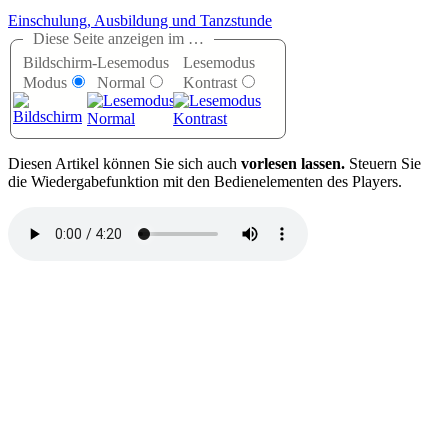
Einschulung, Ausbildung und Tanzstunde
Diese Seite anzeigen im …
Bildschirm-
Lesemodus
Lesemodus
Modus
Normal
Kontrast
D
iesen Artikel können Sie sich auch
vorlesen lassen.
Steuern Sie
die Wiedergabefunktion mit den Bedienelementen des Players.