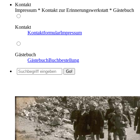
Kontakt
Impressum * Kontakt zur Erinnerungswerkstatt * Gästebuch
Kontakt
Kontaktformular
Impressum
Gästebuch
Gästebuch
Buchbestellung