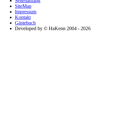
Seitenanfang
SiteMap
Impressum
Kontakt
Gästebuch
Developed by © HaKenn 2004 - 2026