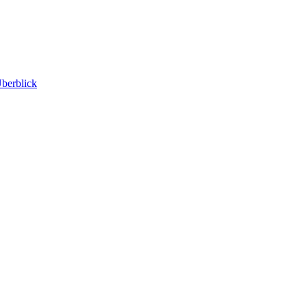
berblick