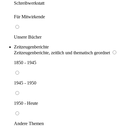
Schreibwerkstatt
Für Mitwirkende
Unsere Bücher
Zeitzeugenberichte
Zeitzeugenberichte, zeitlich und thematisch geordnet
1850 - 1945
1945 - 1950
1950 - Heute
Andere Themen