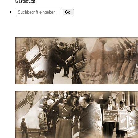
Gästebuch