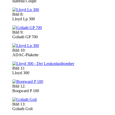
Isabella Coupe
Bild 8:
Lloyd Lp 300
Bild 9:
Goliath GP 700
Bild 10:
ADAC-Plakette
Bild 11:
Lloyd 300
Bild 12:
Borgward P 100
Bild 13:
Goliath Goli