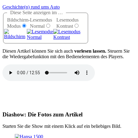
Geschichte(n) rund ums Auto
Diese Seite anzeigen im …
Bildschirm-
Lesemodus
Lesemodus
Modus
Normal
Kontrast
D
iesen Artikel können Sie sich auch
vorlesen lassen.
Steuern Sie
die Wiedergabefunktion mit den Bedienelementen des Players.
Diashow: Die Fotos zum Artikel
Starten Sie die Show mit einem Klick auf ein beliebiges Bild.