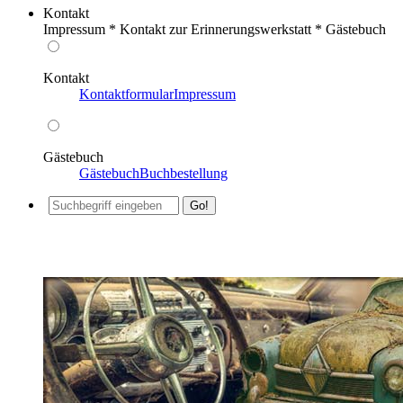
Kontakt
Impressum * Kontakt zur Erinnerungswerkstatt * Gästebuch
Kontakt
Kontaktformular
Impressum
Gästebuch
Gästebuch
Buchbestellung