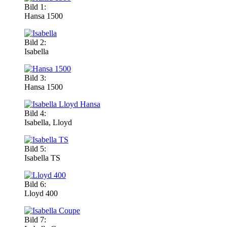
Bild 1:
Hansa 1500
Bild 2:
Isabella
Bild 3:
Hansa 1500
Bild 4:
Isabella, Lloyd
Bild 5:
Isabella TS
Bild 6:
Lloyd 400
Bild 7: