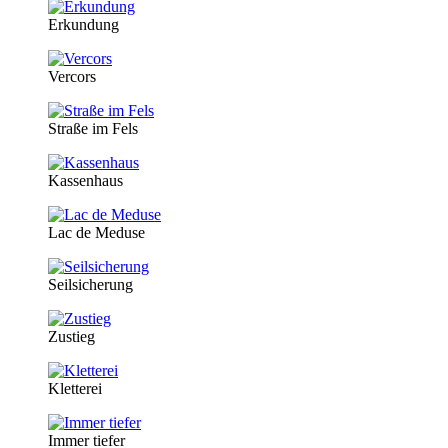
Erkundung
Vercors
Straße im Fels
Kassenhaus
Lac de Meduse
Seilsicherung
Zustieg
Kletterei
Immer tiefer