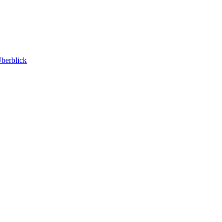
berblick