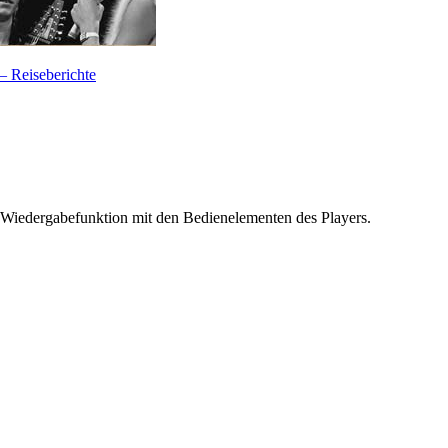
— Reiseberichte
 Wiedergabefunktion mit den Bedienelementen des Players.