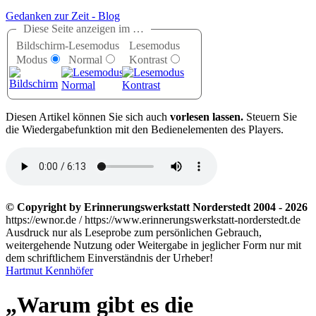
Gedanken zur Zeit - Blog
Diese Seite anzeigen im …
Bildschirm-
Lesemodus
Lesemodus
Modus
Normal
Kontrast
D
iesen Artikel können Sie sich auch
vorlesen lassen.
Steuern Sie
die Wiedergabefunktion mit den Bedienelementen des Players.
© Copyright by Erinnerungswerkstatt Norderstedt 2004 - 2026
https://ewnor.de / https://www.erinnerungswerkstatt-norderstedt.de
Ausdruck nur als Leseprobe zum persönlichen Gebrauch,
weitergehende Nutzung oder Weitergabe in jeglicher Form nur mit
dem schriftlichem Einverständnis der Urheber!
Hartmut Kennhöfer
Warum gibt es die