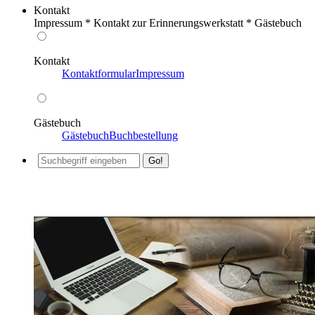
Kontakt
Impressum * Kontakt zur Erinnerungswerkstatt * Gästebuch
Kontakt
Kontaktformular
Impressum
Gästebuch
Gästebuch
Buchbestellung