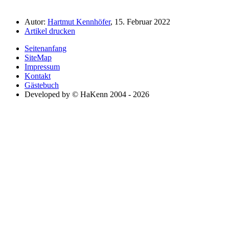
Autor:
Hartmut Kennhöfer
, 15. Februar 2022
Artikel drucken
Seitenanfang
SiteMap
Impressum
Kontakt
Gästebuch
Developed by © HaKenn 2004 - 2026