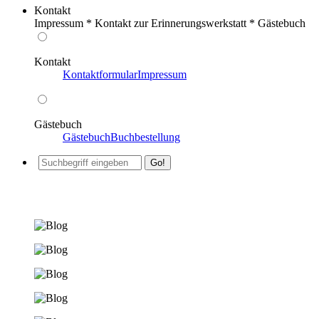
Kontakt
Impressum * Kontakt zur Erinnerungswerkstatt * Gästebuch
Kontakt
Kontaktformular
Impressum
Gästebuch
Gästebuch
Buchbestellung