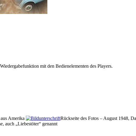
 Wiedergabefunktion mit den Bedienelementen des Players.
 aus Amerika
Rückseite des Fotos – August 1948, Da
, auch „Liebestöter“ genannt