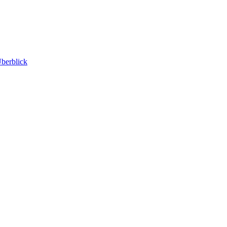
berblick