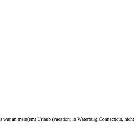
s war an mein(em) Urlaub (vacation) in Waterburg Connecticut, nicht