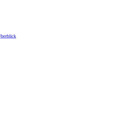
berblick