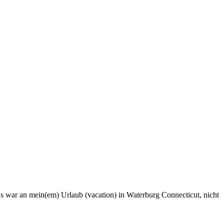
s war an mein(em) Urlaub (vacation) in Waterburg Connecticut, nicht