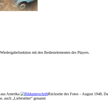
 Wiedergabefunktion mit den Bedienelementen des Players.
 aus Amerika
Rückseite des Fotos – August 1948, Da
, auch „Liebestöter“ genannt