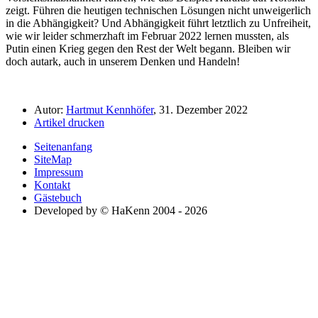
zeigt. Führen die heutigen technischen Lösungen nicht unweigerlich
in die Abhängigkeit? Und Abhängigkeit führt letztlich zu Unfreiheit,
wie wir leider schmerzhaft im Februar 2022 lernen mussten, als
Putin einen Krieg gegen den Rest der Welt begann. Bleiben wir
doch autark, auch in unserem Denken und Handeln!
Autor:
Hartmut Kennhöfer
, 31. Dezember 2022
Artikel drucken
Seitenanfang
SiteMap
Impressum
Kontakt
Gästebuch
Developed by © HaKenn 2004 - 2026