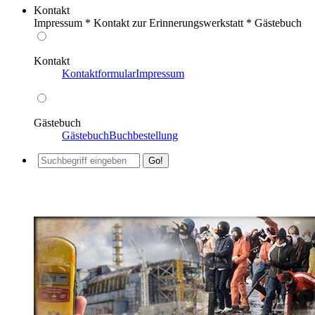
Kontakt
Impressum * Kontakt zur Erinnerungswerkstatt * Gästebuch
Kontakt
Kontaktformular
Impressum
Gästebuch
Gästebuch
Buchbestellung