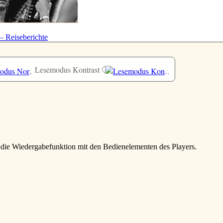
— Reiseberichte
Lesemodus Kontrast
e die Wiedergabefunktion mit den Bedienelementen des Players.