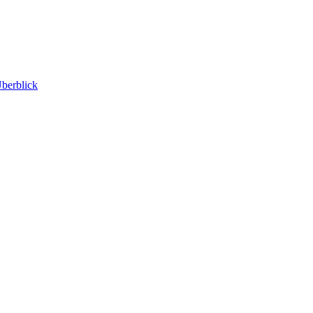
berblick