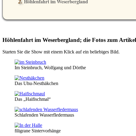
Höhlenfahrt im Weserbergland
Höhlenfahrt im Weserbergland; die Fotos zum Artike
Starten Sie die Show mit einem Klick auf ein beliebiges Bild.
Im Steinbruch, Wolfgang und Dörthe
Das Uhu-Nesthäkchen
Das
Haifischmal
Schlafenden Wasserfledermaus
filigrane Sintervorhänge