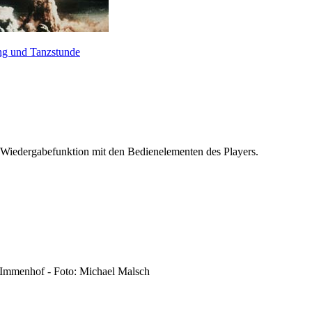
ng und Tanzstunde
 Wiedergabefunktion mit den Bedienelementen des Players.
 Immenhof - Foto: Michael Malsch