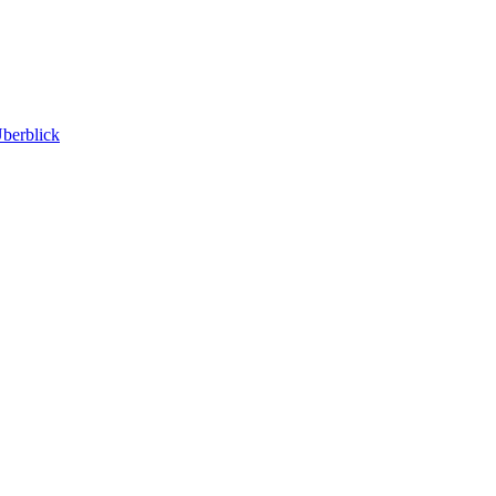
berblick