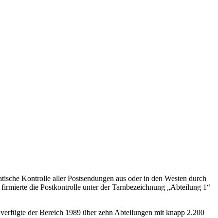
tische Kontrolle aller Postsendungen aus oder in den Westen durch
firmierte die Postkontrolle unter der Tarnbezeichnung
Abteilung 1
 verfügte der Bereich 1989 über zehn Abteilungen mit knapp 2.200