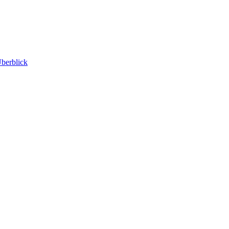
berblick