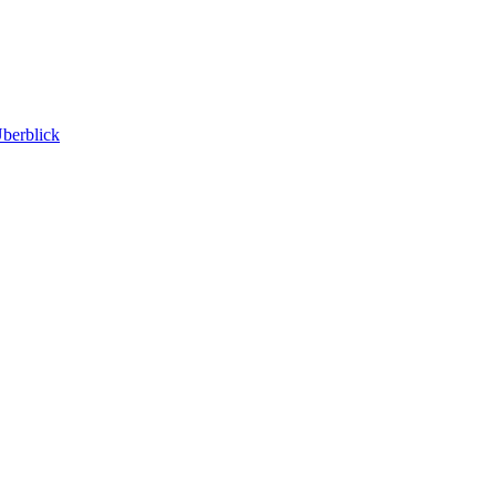
berblick