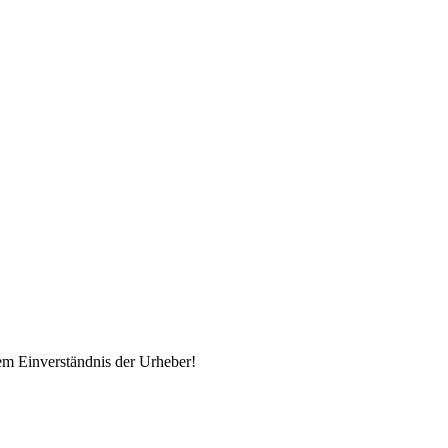
em Einverständnis der Urheber!