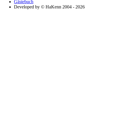
Gästebuch
Developed by © HaKenn 2004 - 2026