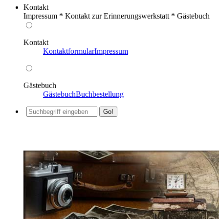
Kontakt
Impressum * Kontakt zur Erinnerungswerkstatt * Gästebuch
Kontakt
Kontaktformular
Impressum
Gästebuch
Gästebuch
Buchbestellung