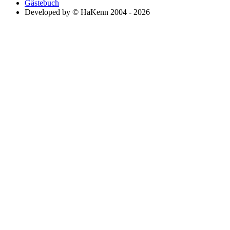
Gästebuch
Developed by © HaKenn 2004 - 2026