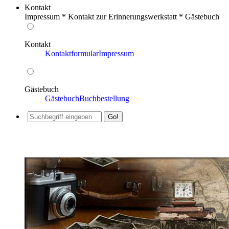
Kontakt
Impressum * Kontakt zur Erinnerungswerkstatt * Gästebuch
Kontakt
Kontaktformular
Impressum
Gästebuch
Gästebuch
Buchbestellung