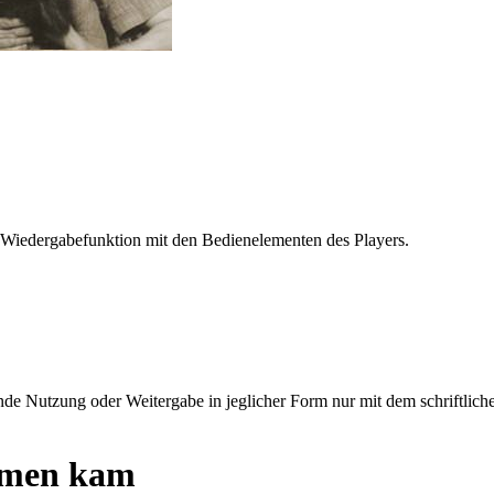
 Wiedergabefunktion mit den Bedienelementen des Players.
e Nutzung oder Weitergabe in jeglicher Form nur mit dem schriftlich
amen kam