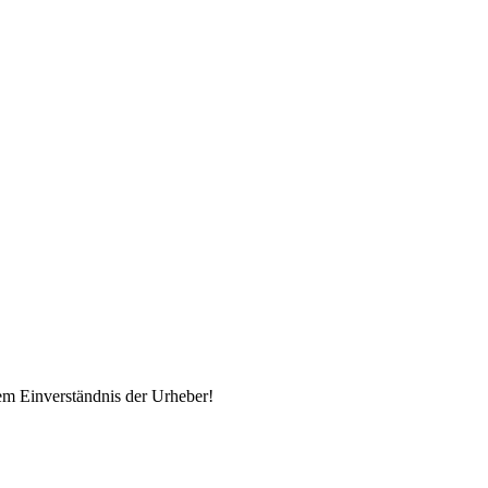
em Einverständnis der Urheber!