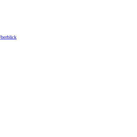
berblick