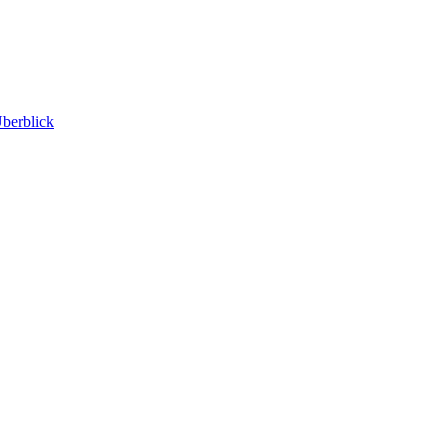
berblick