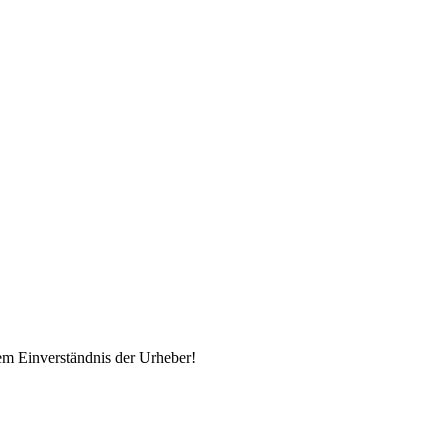
em Einverständnis der Urheber!