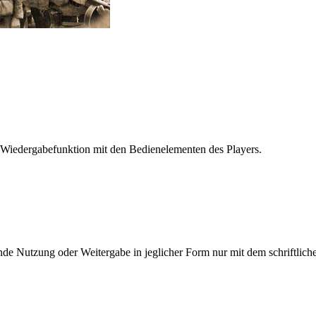
 Wiedergabefunktion mit den Bedienelementen des Players.
e Nutzung oder Weitergabe in jeglicher Form nur mit dem schriftlich