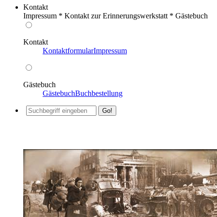
Kontakt
Impressum * Kontakt zur Erinnerungswerkstatt * Gästebuch
Kontakt
Kontaktformular
Impressum
Gästebuch
Gästebuch
Buchbestellung