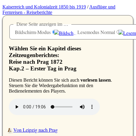
Kaiserreich und Kolonialzeit 1850 bis 1919
/
Ausflüge und
Fernreisen - Reiseberichte
Diese Seite anzeigen im …
Bildschirm-Modus
Lesemodus Normal
Wählen Sie ein Kapitel dieses
Zeitzeugenberichtes:
Reise nach Prag 1872
Kap.2 – Erster Tag in Prag
D
iesen Bericht können Sie sich auch
vorlesen lassen
.
Steuern Sie die Wiedergabefunktion mit den
Bedienelementen des Players.
Von Leipzig nach Prag