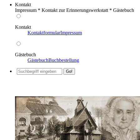
Kontakt
Impressum * Kontakt zur Erinnerungswerkstatt * Gästebuch
Kontakt
Kontaktformular
Impressum
Gästebuch
Gästebuch
Buchbestellung