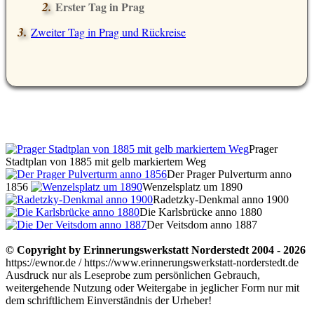
Erster Tag in Prag
Zweiter Tag in Prag und Rückreise
Prager
Stadtplan von 1885 mit gelb markiertem Weg
Der Prager Pulverturm anno
1856
Wenzelsplatz um 1890
Radetzky-Denkmal anno 1900
Die Karlsbrücke anno 1880
Der Veitsdom anno 1887
© Copyright by Erinnerungswerkstatt Norderstedt 2004 - 2026
https://ewnor.de / https://www.erinnerungswerkstatt-norderstedt.de
Ausdruck nur als Leseprobe zum persönlichen Gebrauch,
weitergehende Nutzung oder Weitergabe in jeglicher Form nur mit
dem schriftlichem Einverständnis der Urheber!