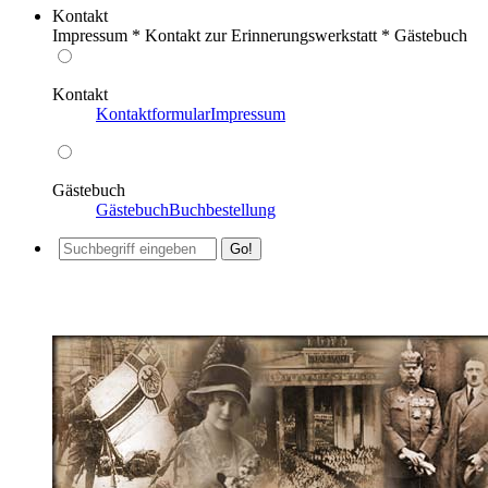
Kontakt
Impressum * Kontakt zur Erinnerungswerkstatt * Gästebuch
Kontakt
Kontaktformular
Impressum
Gästebuch
Gästebuch
Buchbestellung