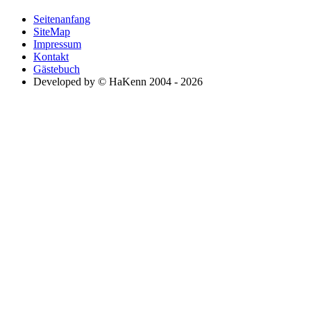
Seitenanfang
SiteMap
Impressum
Kontakt
Gästebuch
Developed by © HaKenn 2004 - 2026