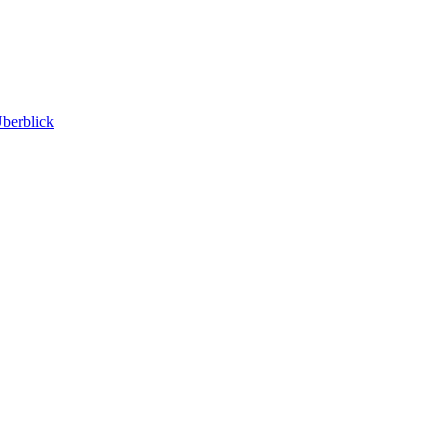
berblick