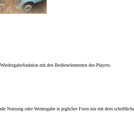
 Wiedergabefunktion mit den Bedienelementen des Players.
e Nutzung oder Weitergabe in jeglicher Form nur mit dem schriftlich