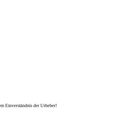
em Einverständnis der Urheber!