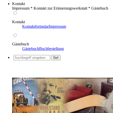
Kontakt
Impressum * Kontakt zur Erinnerungswerkstatt * Gästebuch
Kontakt
Kontaktformular
Impressum
Gästebuch
Gästebuch
Buchbestellung