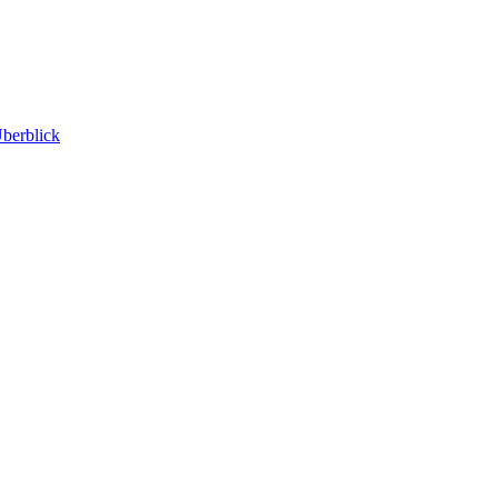
berblick