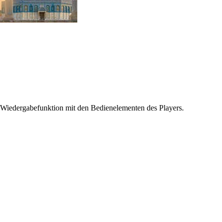
 Wiedergabefunktion mit den Bedienelementen des Players.