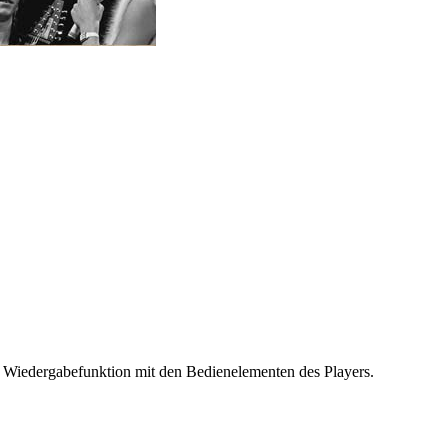
ie Wiedergabefunktion mit den Bedienelementen des Players.