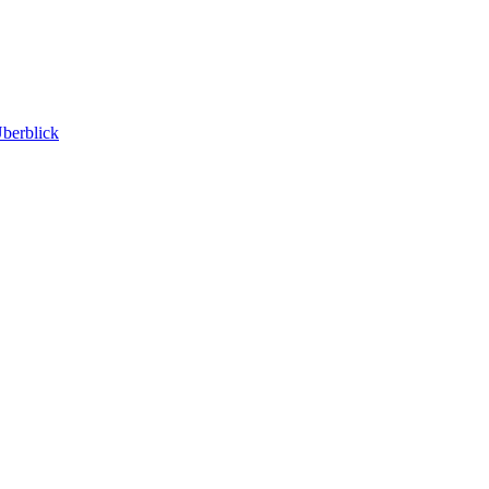
berblick