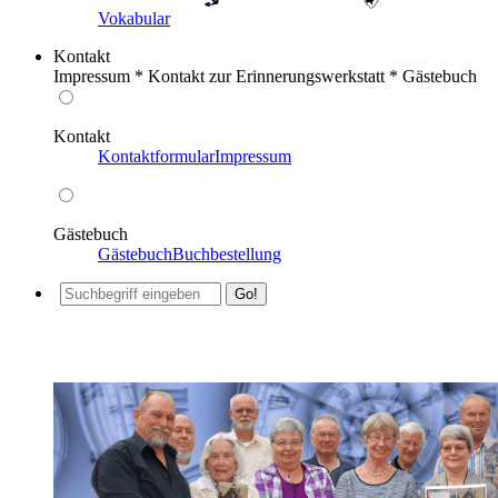
Vokabular
Kontakt
Impressum * Kontakt zur Erinnerungswerkstatt * Gästebuch
Kontakt
Kontaktformular
Impressum
Gästebuch
Gästebuch
Buchbestellung