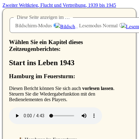
Zweiter Weltkrieg, Flucht und Vertreibung, 1939 bis 1945
Diese Seite anzeigen im …
Bildschirm-Modus
Lesemodus Normal
Wählen Sie ein Kapitel dieses
Zeitzeugenberichtes:
Start ins Leben 1943
Hamburg im Feuersturm:
D
iesen Bericht können Sie sich auch
vorlesen lassen
.
Steuern Sie die Wiedergabefunktion mit den
Bedienelementen des Players.