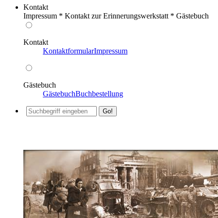
Kontakt
Impressum * Kontakt zur Erinnerungswerkstatt * Gästebuch
Kontakt
Kontaktformular
Impressum
Gästebuch
Gästebuch
Buchbestellung