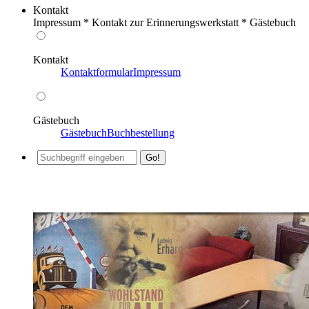
Kontakt
Impressum * Kontakt zur Erinnerungswerkstatt * Gästebuch
Kontakt
Kontaktformular
Impressum
Gästebuch
Gästebuch
Buchbestellung