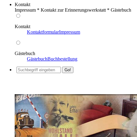
Kontakt
Impressum * Kontakt zur Erinnerungswerkstatt * Gästebuch
Kontakt
Kontaktformular
Impressum
Gästebuch
Gästebuch
Buchbestellung