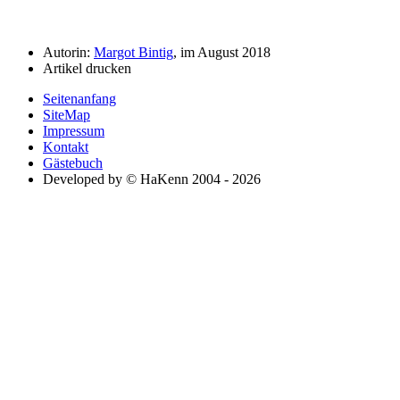
Autorin:
Margot Bintig
, im August 2018
Artikel drucken
Seitenanfang
SiteMap
Impressum
Kontakt
Gästebuch
Developed by © HaKenn 2004 - 2026