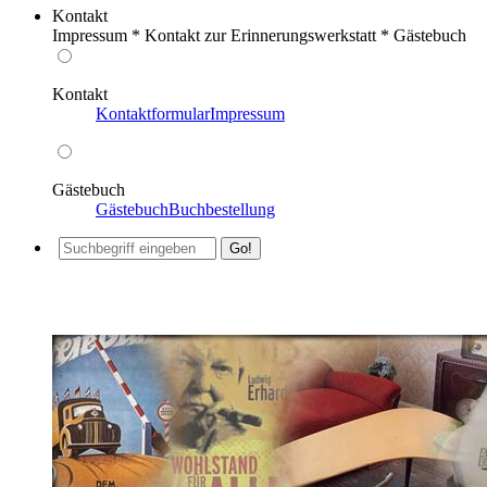
Kontakt
Impressum * Kontakt zur Erinnerungswerkstatt * Gästebuch
Kontakt
Kontaktformular
Impressum
Gästebuch
Gästebuch
Buchbestellung