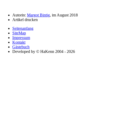
Autorin:
Margot Bintig
, im August 2018
Artikel drucken
Seitenanfang
SiteMap
Impressum
Kontakt
Gästebuch
Developed by © HaKenn 2004 - 2026