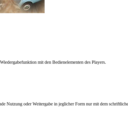
 Wiedergabefunktion mit den Bedienelementen des Players.
e Nutzung oder Weitergabe in jeglicher Form nur mit dem schriftlich