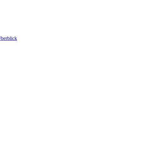
berblick