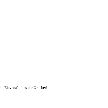
em Einverständnis der Urheber!