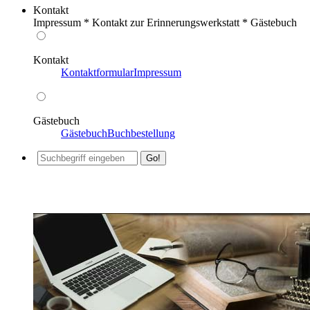
Kontakt
Impressum * Kontakt zur Erinnerungswerkstatt * Gästebuch
Kontakt
Kontaktformular
Impressum
Gästebuch
Gästebuch
Buchbestellung