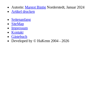
Autorin:
Margot Bintig
Norderstedt, Januar 2024
Artikel drucken
Seitenanfang
SiteMap
Impressum
Kontakt
Gästebuch
Developed by © HaKenn 2004 - 2026