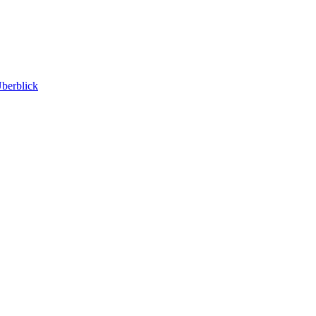
berblick