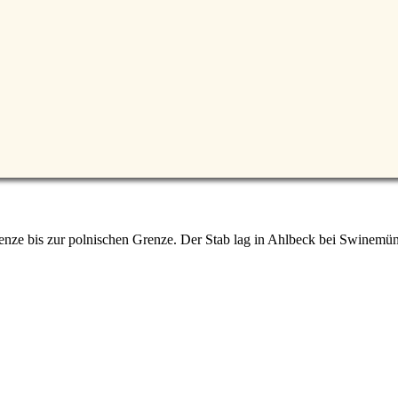
enze bis zur polnischen Grenze. Der Stab lag in Ahlbeck bei Swinemü