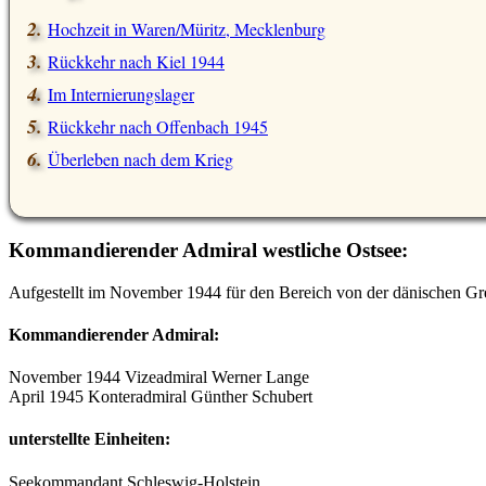
Hochzeit in Waren/Müritz, Mecklenburg
Rückkehr nach Kiel 1944
Im Internierungslager
Rückkehr nach Offenbach 1945
Überleben nach dem Krieg
Kommandierender Admiral westliche Ostsee:
Aufgestellt im November 1944 für den Bereich von der dänischen Gr
Kommandierender Admiral:
November 1944 Vizeadmiral Werner Lange
April 1945 Konteradmiral Günther Schubert
unterstellte Einheiten:
Seekommandant Schleswig-Holstein