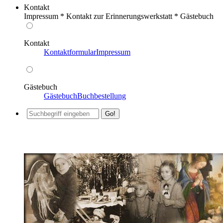
Kontakt
Impressum * Kontakt zur Erinnerungswerkstatt * Gästebuch
Kontakt
Kontaktformular
Impressum
Gästebuch
Gästebuch
Buchbestellung